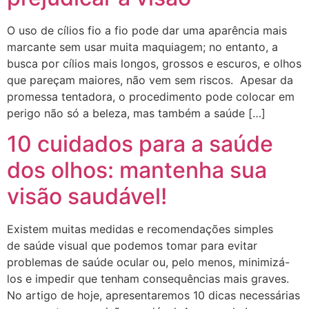
O uso de cílios fio a fio pode dar uma aparência mais
marcante sem usar muita maquiagem; no entanto, a
busca por cílios mais longos, grossos e escuros, e olhos
que pareçam maiores, não vem sem riscos. Apesar da
promessa tentadora, o procedimento pode colocar em
perigo não só a beleza, mas também a saúde […]
10 cuidados para a saúde
dos olhos: mantenha sua
visão saudável!
Existem muitas medidas e recomendações simples
de saúde visual que podemos tomar para evitar
problemas de saúde ocular ou, pelo menos, minimizá-
los e impedir que tenham consequências mais graves.
No artigo de hoje, apresentaremos 10 dicas necessárias