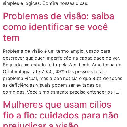
simples e lógicas. Confira nossas dicas.
Problemas de visão: saiba
como identificar se você
tem
Problema de visão é um termo amplo, usado para
descrever qualquer imperfeição na capacidade de ver.
Segundo um estudo feito pela Academia Americana de
Oftalmologia, até 2050, 49% das pessoas terão
problema visual, mas a boa notícia é que 80% de todas
as deficiências visuais podem ser evitadas ou
corrigidas. Você simplesmente precisa entender os […]
Mulheres que usam cílios
fio a fio: cuidados para não
prejudicar a visão