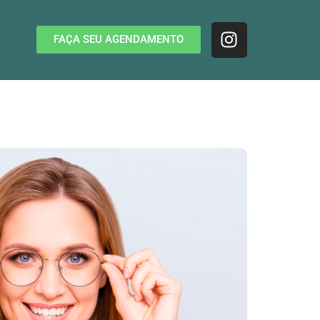
FAÇA SEU AGENDAMENTO