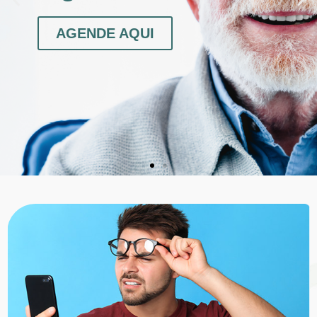
AGENDE AQUI