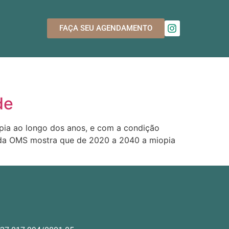
FAÇA SEU AGENDAMENTO
de
ia ao longo dos anos, e com a condição
 da OMS mostra que de 2020 a 2040 a miopia