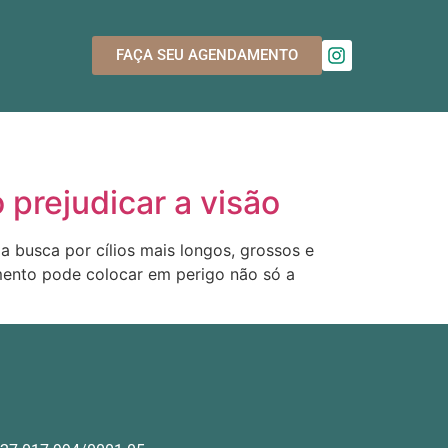
FAÇA SEU AGENDAMENTO
 prejudicar a visão
a busca por cílios mais longos, grossos e
mento pode colocar em perigo não só a