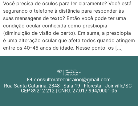
Você precisa de óculos para ler claramente? Você está
segurando o telefone à distância para responder às
suas mensagens de texto? Então você pode ter uma
condição ocular conhecida como presbiopia
(diminuição de visão de perto). Em suma, a presbiopia
é uma alteração ocular que afeta todos quando atingem
entre os 40–45 anos de idade. Nesse ponto, os […]
consultoratecnicaioo@gmail.com
Rua Santa Catarina, 2348 - Sala 19 - Floresta - Joinville/SC -
CEP 89212-212 | CNPJ: 27.017.994/0001-05