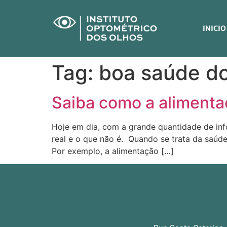
INICIO
Tag:
boa saúde do
Saiba como a alimenta
Hoje em dia, com a grande quantidade de info
real e o que não é. Quando se trata da saúd
Por exemplo, a alimentação […]