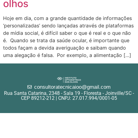
olhos
Hoje em dia, com a grande quantidade de informações
‘personalizadas’ sendo lançadas através de plataformas
de mídia social, é difícil saber o que é real e o que não
é. Quando se trata da saúde ocular, é importante que
todos façam a devida averiguação e saibam quando
uma alegação é falsa. Por exemplo, a alimentação […]
consultoratecnicaioo@gmail.com
Rua Santa Catarina, 2348 - Sala 19 - Floresta - Joinville/SC -
CEP 89212-212 | CNPJ: 27.017.994/0001-05