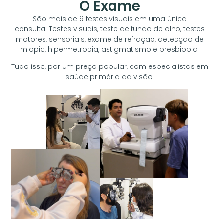
O Exame
São mais de 9 testes visuais em uma única
consulta.
Testes visuais, teste de fundo de olho, testes
motores, sensoriais, exame de refração, detecção de
miopia, hipermetropia, astigmatismo e presbiopia.
Tudo isso, por um preço popular, com especialistas em
saúde primária da visão.